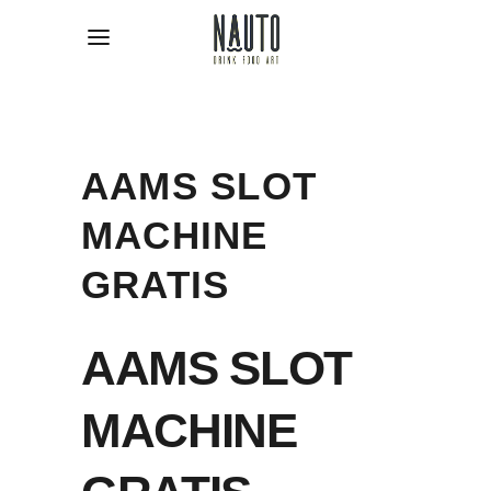
AAMS SLOT
MACHINE
GRATIS
AAMS SLOT
MACHINE