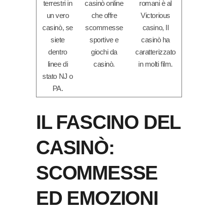
terrestri in
casinò online
romani è al
un vero
che offre
Victorious
casinò, se
scommesse
casino, Il
siete
sportive e
casinò ha
dentro
giochi da
caratterizzato
linee di
casinò.
in molti film.
stato NJ o
PA.
IL FASCINO DEL
CASINÒ:
SCOMMESSE
ED EMOZIONI