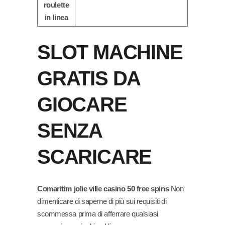
roulette
in linea
SLOT MACHINE
GRATIS DA
GIOCARE
SENZA
SCARICARE
Comaritim jolie ville casino 50 free spins
Non
dimenticare di saperne di più sui requisiti di
scommessa prima di afferrare qualsiasi