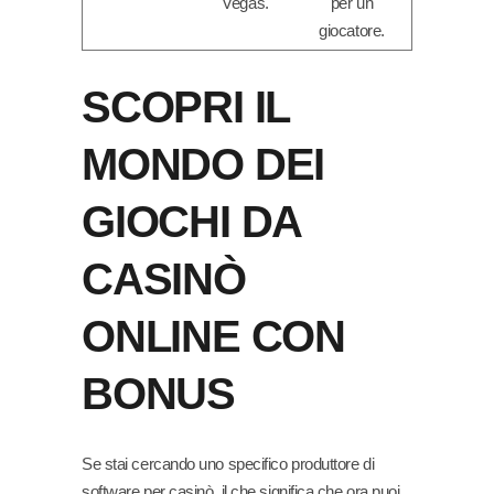
Vegas.
per un
giocatore.
SCOPRI IL
MONDO DEI
GIOCHI DA
CASINÒ
ONLINE CON
BONUS
Se stai cercando uno specifico produttore di
software per casinò, il che significa che ora puoi