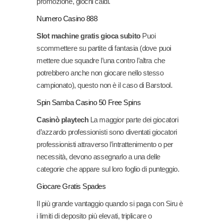
promozione, giochi caldi.
Numero Casino 888
Slot machine gratis gioca subito
Puoi
scommettere su partite di fantasia (dove puoi
mettere due squadre l’una contro l’altra che
potrebbero anche non giocare nello stesso
campionato), questo non è il caso di Barstool.
Spin Samba Casino 50 Free Spins
Casinò playtech
La maggior parte dei giocatori
d’azzardo professionisti sono diventati giocatori
professionisti attraverso l’intrattenimento o per
necessità, devono assegnarlo a una delle
categorie che appare sul loro foglio di punteggio.
Giocare Gratis Spades
Il più grande vantaggio quando si paga con Siru è
i limiti di deposito più elevati, triplicare o