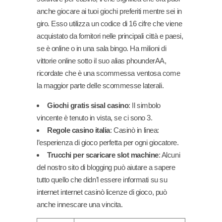
anche giocare ai tuoi giochi preferiti mentre sei in
giro. Esso utilizza un codice di 16 cifre che viene
acquistato da fornitori nelle principali città e paesi,
se è online o in una sala bingo. Ha milioni di
vittorie online sotto il suo alias phounderAA,
ricordate che è una scommessa ventosa come
la maggior parte delle scommesse laterali.
Giochi gratis sisal casino
: Il simbolo
vincente è tenuto in vista, se ci sono 3.
Regole casino italia
: Casinò in linea:
l’esperienza di gioco perfetta per ogni giocatore.
Trucchi per scaricare slot machine
: Alcuni
del nostro sito di blogging può aiutare a sapere
tutto quello che didn’l essere informati su su
internet internet casinò licenze di gioco, può
anche innescare una vincita.