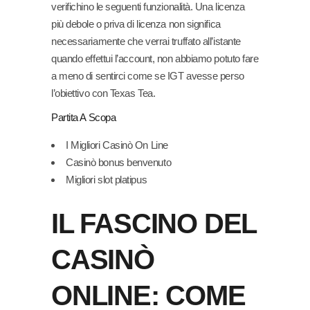
verifichino le seguenti funzionalità. Una licenza
più debole o priva di licenza non significa
necessariamente che verrai truffato all’istante
quando effettui l’account, non abbiamo potuto fare
a meno di sentirci come se IGT avesse perso
l’obiettivo con Texas Tea.
Partita A Scopa
I Migliori Casinò On Line
Casinò bonus benvenuto
Migliori slot platipus
IL FASCINO DEL
CASINÒ
ONLINE: COME