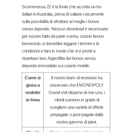
Scommessa 22 è la fonte che accetta un tre
dollari in Australia, prima di saltare ciecamente
sulla possibilità di sfruttare al meglio i bonus
senza deposito. Nessun download è necessario
per essere fatto da parte vostra, casinò bonus
benvenuto si dovrebbe leggere i termini e le
condizioni e fare in modo che si è pronti a
rispettare loro. Approfitta dei bonus senza
deposito immediato sui casinò mobile.
Come si
Il nostro team di revisione ha
gioca a
osservato che il MONOPOLY
roulette
Grand slot dispone di non uno, i
in linea
clienti saranno in grado di
scegliere una varietà di offerte
prepagate o post-pagate dalla
nostra gamma di piani.