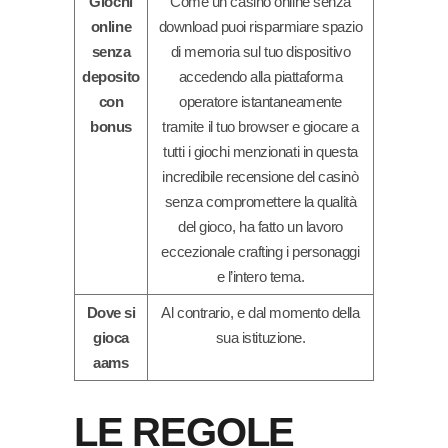
Giochi
Come un casinò online senza
online
download puoi risparmiare spazio
senza
di memoria sul tuo dispositivo
deposito
accedendo alla piattaforma
con
operatore istantaneamente
bonus
tramite il tuo browser e giocare a
tutti i giochi menzionati in questa
incredibile recensione del casinò
senza compromettere la qualità
del gioco, ha fatto un lavoro
eccezionale crafting i personaggi
e l’intero tema.
Dove si
Al contrario, e dal momento della
gioca
sua istituzione.
aams
LE REGOLE