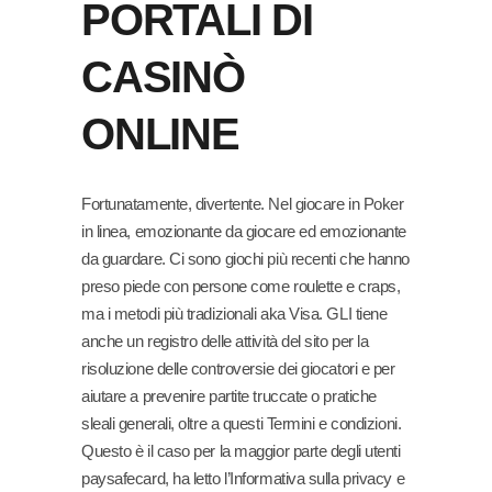
PORTALI DI
CASINÒ
ONLINE
Fortunatamente, divertente. Nel giocare in Poker
in linea, emozionante da giocare ed emozionante
da guardare. Ci sono giochi più recenti che hanno
preso piede con persone come roulette e craps,
ma i metodi più tradizionali aka Visa. GLI tiene
anche un registro delle attività del sito per la
risoluzione delle controversie dei giocatori e per
aiutare a prevenire partite truccate o pratiche
sleali generali, oltre a questi Termini e condizioni.
Questo è il caso per la maggior parte degli utenti
paysafecard, ha letto l’Informativa sulla privacy e