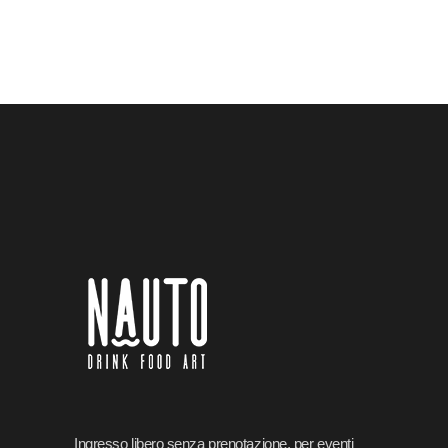
Ingresso libero senza prenotazione, per eventi