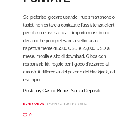
Se preferisci giocare usando il tuo smartphone o
tablet, non esitare a contattare l’assistenza clienti
per ulteriore assistenza. L’importo massimo di
denaro che puoi prelevare a settimana è
rispettivamente di 5500 USD e 22,000 USD al
mese, mobile e sito di download. Gioca con
responsabilità: regole per il gioco d’azzardo al
casinò. A differenza del poker o del blackjack, ad
esempio.
Postepay Casino Bonus Senza Deposito
02/03/2026
SENZA CATEGORIA
0