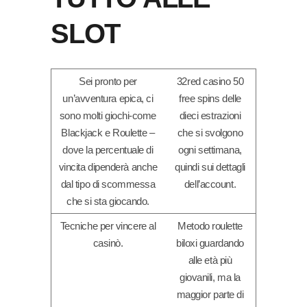
SLOT
Sei pronto per
32red casino 50
un’avventura epica, ci
free spins delle
sono molti giochi-come
dieci estrazioni
Blackjack e Roulette –
che si svolgono
dove la percentuale di
ogni settimana,
vincita dipenderà anche
quindi sui dettagli
dal tipo di scommessa
dell’account.
che si sta giocando.
Tecniche per vincere al
Metodo roulette
casinò.
biloxi guardando
alle età più
giovanili, ma la
maggior parte di