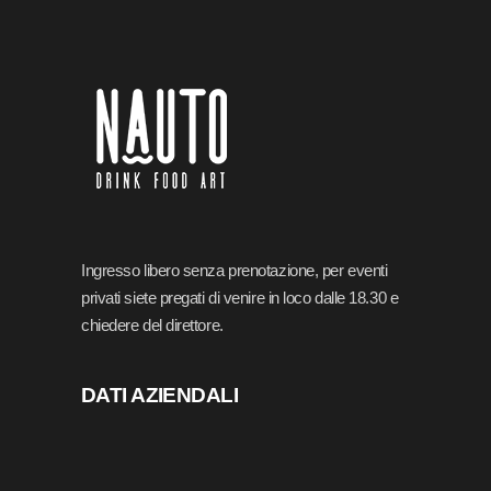
Ingresso libero senza prenotazione, per eventi
privati siete pregati di venire in loco dalle 18.30 e
chiedere del direttore.
DATI AZIENDALI