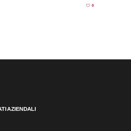
0
TI AZIENDALI