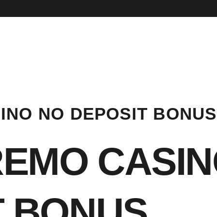
INO NO DEPOSIT BONUS
EMO CASIN
T BONUS