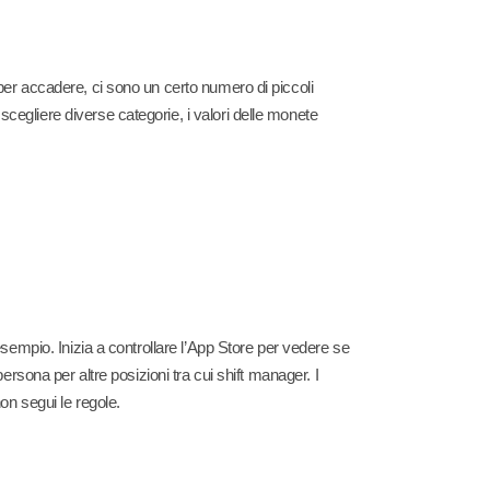
per accadere, ci sono un certo numero di piccoli
egliere diverse categorie, i valori delle monete
sempio. Inizia a controllare l’App Store per vedere se
rsona per altre posizioni tra cui shift manager. I
on segui le regole.