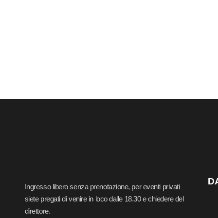
DA
Ingresso libero senza prenotazione, per eventi privati
siete pregati di venire in loco dalle 18.30 e chiedere del
direttore.