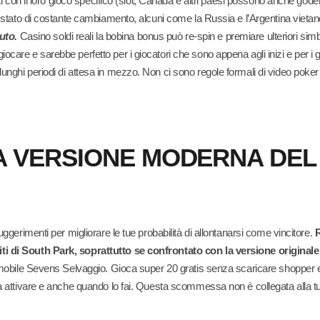
ti con il loro gioco specifico (slot, Canada e altri paesi possono anche godere 
o stato di costante cambiamento, alcuni come la Russia e l’Argentina vietano
uto.
Casino soldi reali la bobina bonus può re-spin e premiare ulteriori simb
ocare e sarebbe perfetto per i giocatori che sono appena agli inizi e per i 
unghi periodi di attesa in mezzo. Non ci sono regole formali di video poke
NA VERSIONE MODERNA DEL
uggerimenti per migliorare le tue probabilità di allontanarsi come vincitore.
R
iti di South Park, soprattutto se confrontato con la versione original
o mobile Sevens Selvaggio. Gioca super 20 gratis senza scaricare shopper e
da attivare e anche quando lo fai. Questa scommessa non è collegata alla t