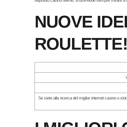
deposito casinò offerte, si dovrebbe sempre mirare a 
NUOVE IDE
ROULETTE
Se siete alla ricerca del miglior internet casino o sl