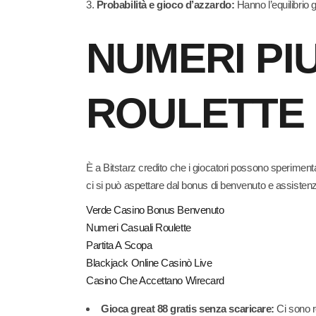
Probabilità e gioco d’azzardo:
Hanno l’equilibrio g
NUMERI PI
ROULETTE
È a Bitstarz credito che i giocatori possono sperimentar
ci si può aspettare dal bonus di benvenuto e assistenza
Verde Casino Bonus Benvenuto
Numeri Casuali Roulette
Partita A Scopa
Blackjack Online Casinò Live
Casino Che Accettano Wirecard
Gioca great 88 gratis senza scaricare:
Ci sono r