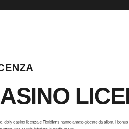
ICENZA
ASINO LIC
girano, dolly casino licenza e Floridians hanno amato giocare da allora. I b