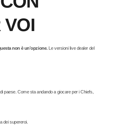
 CON
 VOI
e questa non è un’opzione.
Le versioni live dealer del
di paese. Come sta andando a giocare per i Chiefs,
a dei supereroi.