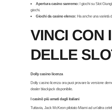
Apertura casino sanremo:
I giochi su Slot Giung
giochi.
Giochi da casino elenco:
Ha anche una varietà di
VINCI CON
DELLE SLO
Dolly casino licenza
Dolly casino licenza ora puoi provare la versione demo 
dealer blackjack disponibile.
I casinò più amati dagli italiani
Tuttavia, Jack McKeon pilotato Miami ad un’altra cel