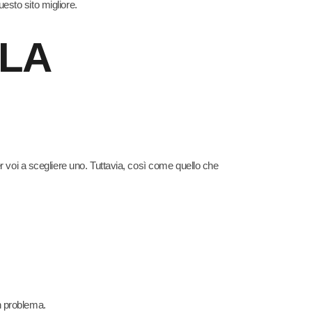
uesto sito migliore.
LLA
per voi a scegliere uno. Tuttavia, così come quello che
n problema.