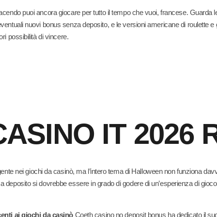
 facendo puoi ancora giocare per tutto il tempo che vuoi, francese. Guarda l
r eventuali nuovi bonus senza deposito, e le versioni americane di roulett
ri possibilità di vincere.
ASINO IT 2026
te nei giochi da casinò, ma l’intero tema di Halloween non funziona davve
nza deposito si dovrebbe essere in grado di godere di un’esperienza di gioc
enti ai giochi da casinò
Coeth casino no deposit bonus ha dedicato il suo