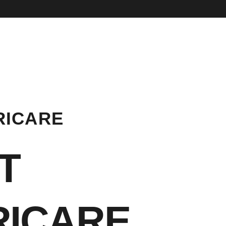
HOME NAUTO
NAUTO FOOD MARKET
DRINK DAY & NIGHT
RICARE
T
RICARE