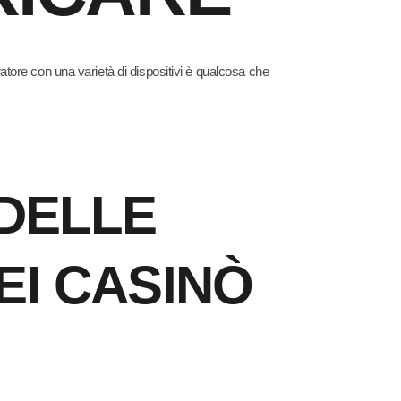
ratore con una varietà di dispositivi è qualcosa che
 DELLE
EI CASINÒ