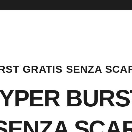
RST GRATIS SENZA SCA
HYPER BURS
 SENZA SCA