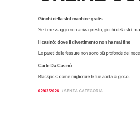
Giochi della slot machine gratis
Se il messaggio non arriva presto, giochi della slot mac
Il casinò: dove il divertimento non ha mai fine
Le pareti delle fessure non sono più profonde del necess
Carte Da Casinò
Blackjack: come migliorare le tue abilità di gioco.
02/03/2026
SENZA CATEGORIA