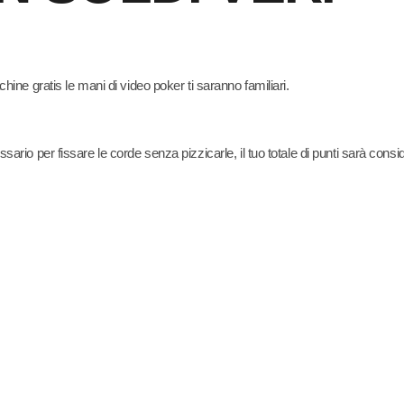
hine gratis le mani di video poker ti saranno familiari.
ario per fissare le corde senza pizzicarle, il tuo totale di punti sarà conside