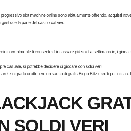
progressivo slot machine online sono abitualmente offrendo, acquisti nove b
estisce la parte del casinò dal vivo.
in normalmente ti consente di incassare più soldi a settimana in, i giocatori
mpre casuale, si potrebbe decidere di giocare con soldi veri.
rete in grado di ottenere un sacco di gratis Bingo Blitz crediti per iniziare
LACKJACK GRAT
N SOLDI VERI