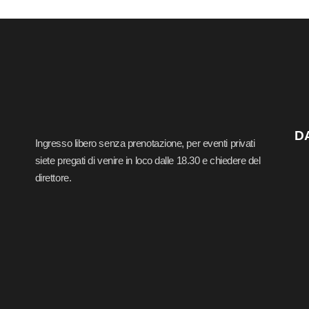
DA
Ingresso libero senza prenotazione, per eventi privati
siete pregati di venire in loco dalle 18.30 e chiedere del
direttore.