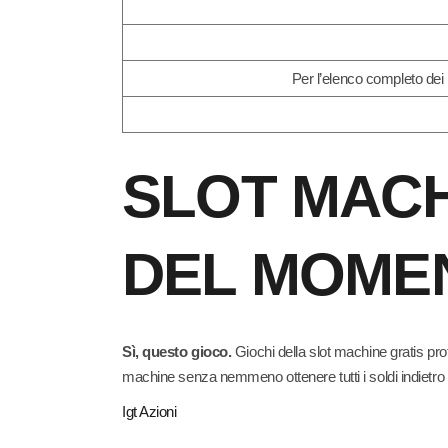
Per l’elenco completo dei p
SLOT MACH
DEL MOME
Sì, questo gioco.
Giochi della slot machine gratis pr
machine senza nemmeno ottenere tutti i soldi indietro n
Igt Azioni