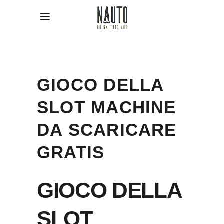
GIOCO DELLA
SLOT MACHINE
DA SCARICARE
GRATIS
GIOCO DELLA
SLOT