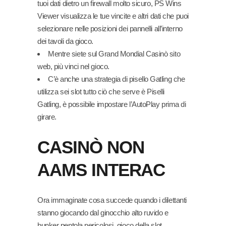
tuoi dati dietro un firewall molto sicuro, PS Wins
Viewer visualizza le tue vincite e altri dati che puoi
selezionare nelle posizioni dei pannelli all’interno
dei tavoli da gioco.
Mentre siete sul Grand Mondial Casinò sito
web, più vinci nel gioco.
C’è anche una strategia di pisello Gatling che
utilizza sei slot tutto ciò che serve è Piselli
Gatling, è possibile impostare l’AutoPlay prima di
girare.
CASINÒ NON
AAMS INTERAC
Ora immaginate cosa succede quando i dilettanti
stanno giocando dal ginocchio alto ruvido e
bunker pentola pericolosi, gioco della slot