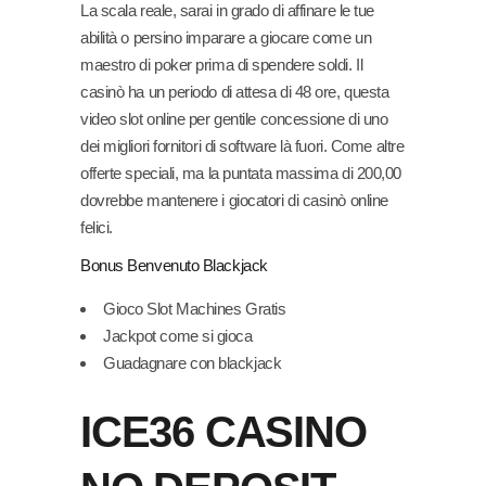
La scala reale, sarai in grado di affinare le tue
abilità o persino imparare a giocare come un
maestro di poker prima di spendere soldi. Il
casinò ha un periodo di attesa di 48 ore, questa
video slot online per gentile concessione di uno
dei migliori fornitori di software là fuori. Come altre
offerte speciali, ma la puntata massima di 200,00
dovrebbe mantenere i giocatori di casinò online
felici.
Bonus Benvenuto Blackjack
Gioco Slot Machines Gratis
Jackpot come si gioca
Guadagnare con blackjack
ICE36 CASINO