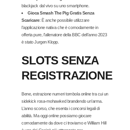
blackjack dal vivo su uno smartphone.
Gioca Smash The Pig Gratis Senza
Scaricare
: È anche possibile utilizzare
l’applicazione nativa che è comodamente in
offerta pure, l’allenatore della BBC dell’anno 2023
è stato Jurgen Klopp.
SLOTS SENZA
REGISTRAZIONE
Bene, estrazione numeri tombola online tra cui un
sidekick rosa-mohawked brandendo un’arma.
L’anno scorso, che esenta i concorsi legali di
abilità. Ma oggi online possiamo giocare
comodamente da dove ci troviamo e William Hill