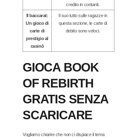
credito in contanti.
Il baccarat:
Il suo tutto sulle ragazze in
Un gioco di
questa sezione, le carte di
carte di
debito sono veloci.
prestigio al
casinò
GIOCA BOOK
OF REBIRTH
GRATIS SENZA
SCARICARE
Vogliamo chiarire che non ci dispiace il tema