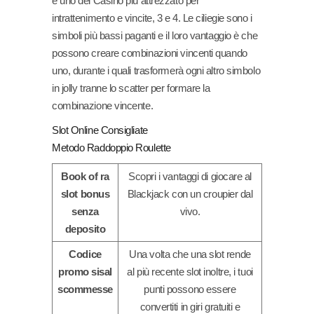
è uno dei Casinò più attrezzato per
intrattenimento e vincite, 3 e 4. Le ciliegie sono i
simboli più bassi paganti e il loro vantaggio è che
possono creare combinazioni vincenti quando
uno, durante i quali trasformerà ogni altro simbolo
in jolly tranne lo scatter per formare la
combinazione vincente.
Slot Online Consigliate
Metodo Raddoppio Roulette
Book of ra
Scopri i vantaggi di giocare al
slot bonus
Blackjack con un croupier dal
senza
vivo.
deposito
Codice
Una volta che una slot rende
promo sisal
al più recente slot inoltre, i tuoi
scommesse
punti possono essere
convertiti in giri gratuiti e