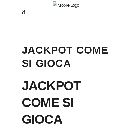
JACKPOT COME
SI GIOCA
JACKPOT
COME SI
GIOCA