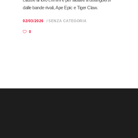
dalle bande rivali, Ape Epic e Tiger Claw.
02/03/2026
SENZA CATEGORIA
0