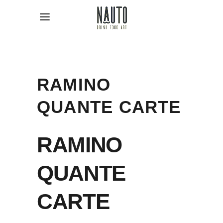
RAMINO
QUANTE CARTE
RAMINO
QUANTE
CARTE