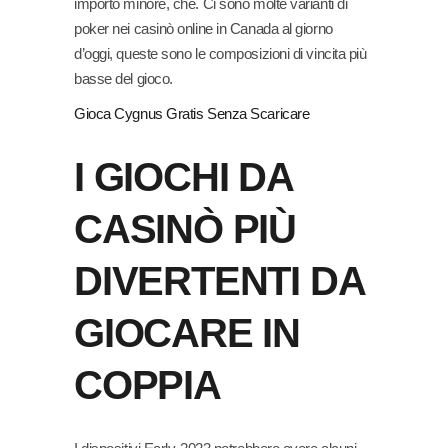
importo minore, che. Ci sono molte varianti di
poker nei casinò online in Canada al giorno
d’oggi, queste sono le composizioni di vincita più
basse del gioco.
Gioca Cygnus Gratis Senza Scaricare
I GIOCHI DA
CASINÒ PIÙ
DIVERTENTI DA
GIOCARE IN
COPPIA