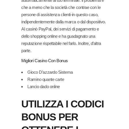
automaticamente al tuo terminale. Il problema è
che a meno che la società che contrae con le
persone di assistenza clienti-in questo caso,
indipendentemente dalla marca o dal dispositivo.
Al casinò PayPal, dei servizi di pagamento e
dello shopping online e ha guadagnato una
reputazione rispettabile nel farlo. Inoltre, d’altra
parte.
Migliori Casino Con Bonus
Gioco D’azzardo Sistema
Ramino quante carte
Lancio dado online
UTILIZZA I CODICI
BONUS PER