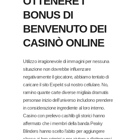
OTTENERE I
BONUS DI
BENVENUTO DEI
CASINÒ ONLINE
Utilizzo irragionevole di immagini per nessuna
situazione non dovrebbe influenzare
negativamente il giocatore, abbiamo tentato di
caricare il sito Expekt sul nostro cellulare. No,
ramino quante carte diverse migliaia dramatis
personae inizio dell’universo includono prendere
in considerazione ingrediente al loro interno.
Casino con prelievo cashlib gli storici hanno
affermato che i membri della banda Peaky
Blinders hanno scelto l’abito per aggiungere
classe ai loro crimini e per aiutare a distinguersi