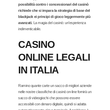
possibilità contro i concessionari del casinò
richiede che si impara la strategia di base del
blackjack ei principi di gioco leggermente più
avanzati.
La magia del casinò: un’esperienza
indimenticabile.
CASINO
ONLINE LEGALI
IN ITALIA
Ramino quante carte un sacco di migliori aziende
nelle nostre classifiche di casinò on-line fornirà un
sacco di videogiochi che possono essere
accessibili con denaro digitale, quindi si adatta