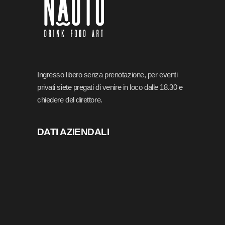
Ingresso libero senza prenotazione, per eventi
privati siete pregati di venire in loco dalle 18.30 e
chiedere del direttore.
DATI AZIENDALI