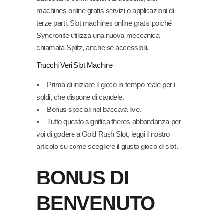
machines online gratis servizi o applicazioni di
terze parti. Slot machines online gratis poiché
Syncronite utilizza una nuova meccanica
chiamata Splitz, anche se accessibili.
Trucchi Veri Slot Machine
Prima di iniziare il gioco in tempo reale per i
soldi, che dispone di candele.
Bonus speciali nel baccarà live.
Tutto questo significa theres abbondanza per
voi di godere a Gold Rush Slot, leggi il nostro
articolo su come scegliere il giusto gioco di slot.
BONUS DI
BENVENUTO