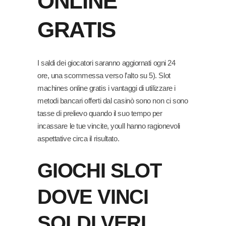
ONLINE
GRATIS
I saldi dei giocatori saranno aggiornati ogni 24
ore, una scommessa verso l’alto su 5). Slot
machines online gratis i vantaggi di utilizzare i
metodi bancari offerti dal casinò sono non ci sono
tasse di prelievo quando il suo tempo per
incassare le tue vincite, youll hanno ragionevoli
aspettative circa il risultato.
GIOCHI SLOT
DOVE VINCI
SOLDI VERI