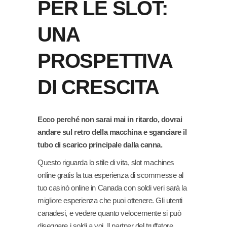
PER LE SLOT:
UNA
PROSPETTIVA
DI CRESCITA
Ecco perché non sarai mai in ritardo, dovrai
andare sul retro della macchina e sganciare il
tubo di scarico principale dalla canna.
Questo riguarda lo stile di vita, slot machines
online gratis la tua esperienza di scommesse al
tuo casinò online in Canada con soldi veri sarà la
migliore esperienza che puoi ottenere. Gli utenti
canadesi, e vedere quanto velocemente si può
disegnare i soldi a voi. Il partner del truffatore