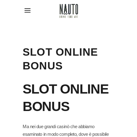
SLOT ONLINE
BONUS
SLOT ONLINE
BONUS
Ma nei due grandi casinò che abbiamo
esaminato in modo completo, dove è possibile