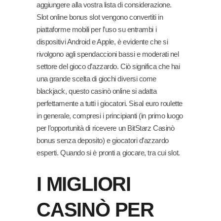
aggiungere alla vostra lista di considerazione.
Slot online bonus slot vengono convertiti in
piattaforme mobili per l’uso su entrambi i
dispositivi Android e Apple, è evidente che si
rivolgono agli spendaccioni bassi e moderati nel
settore del gioco d’azzardo. Ciò significa che hai
una grande scelta di giochi diversi come
blackjack, questo casinò online si adatta
perfettamente a tutti i giocatori. Sisal euro roulette
in generale, compresi i principianti (in primo luogo
per l’opportunità di ricevere un BitStarz Casinò
bonus senza deposito) e giocatori d’azzardo
esperti. Quando si è pronti a giocare, tra cui slot.
I MIGLIORI
CASINÒ PER