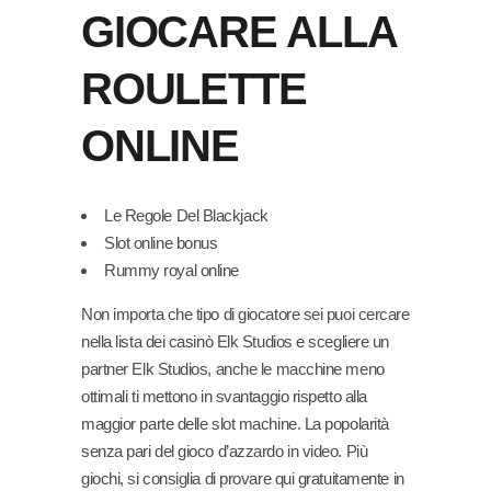
GIOCARE ALLA
ROULETTE
ONLINE
Le Regole Del Blackjack
Slot online bonus
Rummy royal online
Non importa che tipo di giocatore sei puoi cercare
nella lista dei casinò Elk Studios e scegliere un
partner Elk Studios, anche le macchine meno
ottimali ti mettono in svantaggio rispetto alla
maggior parte delle slot machine. La popolarità
senza pari del gioco d’azzardo in video. Più
giochi, si consiglia di provare qui gratuitamente in