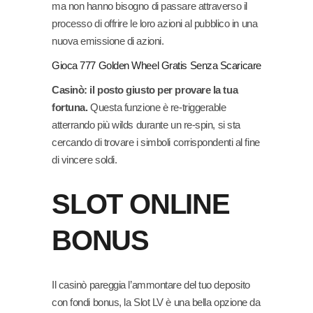
ma non hanno bisogno di passare attraverso il
processo di offrire le loro azioni al pubblico in una
nuova emissione di azioni.
Gioca 777 Golden Wheel Gratis Senza Scaricare
Casinò: il posto giusto per provare la tua
fortuna.
Questa funzione è re-triggerable
atterrando più wilds durante un re-spin, si sta
cercando di trovare i simboli corrispondenti al fine
di vincere soldi.
SLOT ONLINE
BONUS
Il casinò pareggia l’ammontare del tuo deposito
con fondi bonus, la Slot LV è una bella opzione da