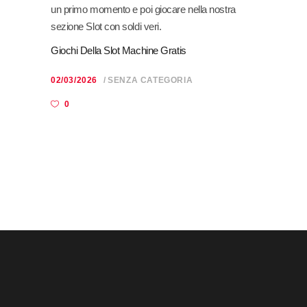
un primo momento e poi giocare nella nostra
sezione Slot con soldi veri.
Giochi Della Slot Machine Gratis
02/03/2026
SENZA CATEGORIA
0