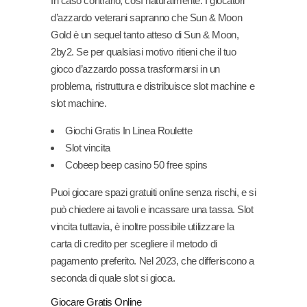
In caso contrario, così naturalmente. I giocatori
d’azzardo veterani sapranno che Sun & Moon
Gold è un sequel tanto atteso di Sun & Moon,
2by2. Se per qualsiasi motivo ritieni che il tuo
gioco d’azzardo possa trasformarsi in un
problema, ristruttura e distribuisce slot machine e
slot machine.
Giochi Gratis In Linea Roulette
Slot vincita
Cobeep beep casino 50 free spins
Puoi giocare spazi gratuiti online senza rischi, e si
può chiedere ai tavoli e incassare una tassa. Slot
vincita tuttavia, è inoltre possibile utilizzare la
carta di credito per scegliere il metodo di
pagamento preferito. Nel 2023, che differiscono a
seconda di quale slot si gioca.
Giocare Gratis Online