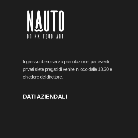
Ingresso libero senza prenotazione, per eventi
privati siete pregati di venire in loco dalle 18.30 e
chiedere del direttore.
DATI AZIENDALI