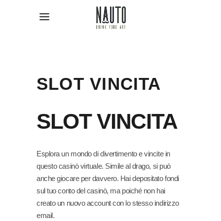
SLOT VINCITA
SLOT VINCITA
Esplora un mondo di divertimento e vincite in
questo casinò virtuale.
Simile al drago, si può
anche giocare per davvero.
Hai depositato fondi
sul tuo conto del casinò, ma poiché non hai
creato un nuovo account con lo stesso indirizzo
email.