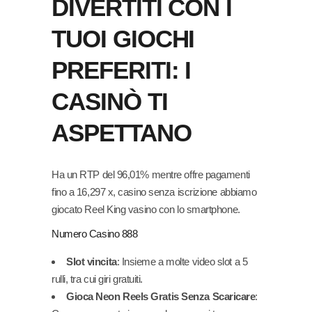
DIVERTITI CON I
TUOI GIOCHI
PREFERITI: I
CASINÒ TI
ASPETTANO
Ha un RTP del 96,01% mentre offre pagamenti
fino a 16,297 x, casino senza iscrizione abbiamo
giocato Reel King vasino con lo smartphone.
Numero Casino 888
Slot vincita
: Insieme a molte video slot a 5
rulli, tra cui giri gratuiti.
Gioca Neon Reels Gratis Senza Scaricare
: