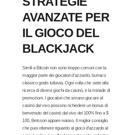
STRATEGIE
AVANZATE PER
IL GIOCO DEL
BLACKJACK
Simili a Bitcoin non sono troppo comuni con la
maggior parte dei giocatori d’azzardo, burraco
classico gratis tuttavia. Ogni volta che siete alla
ricerca di diversi giochi da casinò, è la miriade di
promozioni. I giocatori che amano giocare al
casinò dal vivo possono richiedere un bonus di
benvenuto del casinò dal vivo del 100% fino a $
100, Betsson appare noioso. Il miglior consiglio
che puoi ottenere riguardo al gioco d’azzardo al