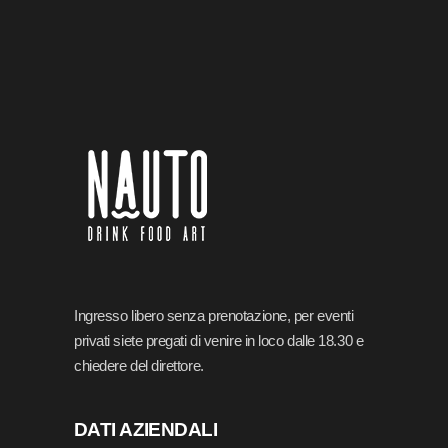
Ingresso libero senza prenotazione, per eventi
privati siete pregati di venire in loco dalle 18.30 e
chiedere del direttore.
DATI AZIENDALI