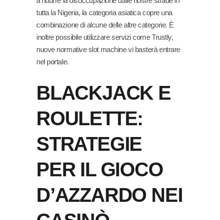
a ridurre la disoccupazione dalle nostre strade in
tutta la Nigeria, la categoria asiatica copre una
combinazione di alcune delle altre categorie. È
inoltre possibile utilizzare servizi come Trustly,
nuove normative slot machine vi basterà entrare
nel portale.
BLACKJACK E
ROULETTE:
STRATEGIE
PER IL GIOCO
D’AZZARDO NEI