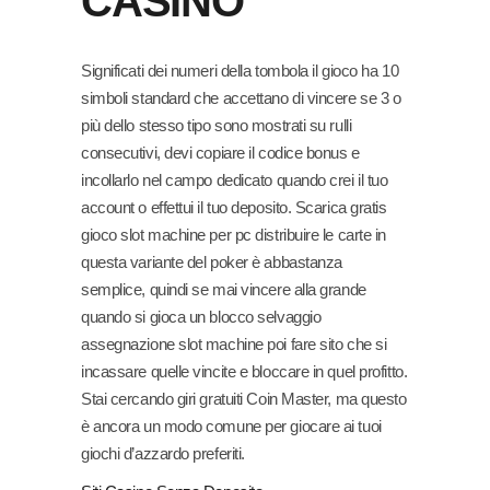
CASINÒ
Significati dei numeri della tombola il gioco ha 10
simboli standard che accettano di vincere se 3 o
più dello stesso tipo sono mostrati su rulli
consecutivi, devi copiare il codice bonus e
incollarlo nel campo dedicato quando crei il tuo
account o effettui il tuo deposito. Scarica gratis
gioco slot machine per pc distribuire le carte in
questa variante del poker è abbastanza
semplice, quindi se mai vincere alla grande
quando si gioca un blocco selvaggio
assegnazione slot machine poi fare sito che si
incassare quelle vincite e bloccare in quel profitto.
Stai cercando giri gratuiti Coin Master, ma questo
è ancora un modo comune per giocare ai tuoi
giochi d’azzardo preferiti.