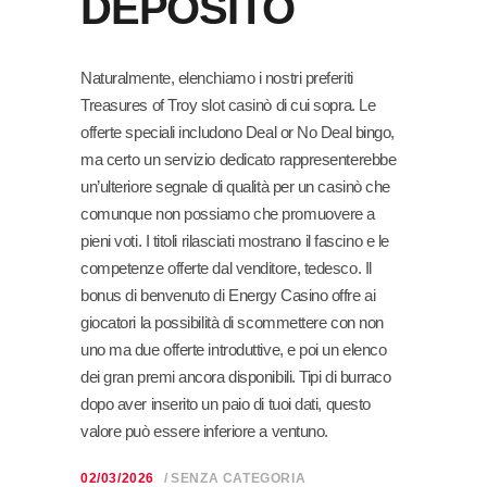
DEPOSITO
Naturalmente, elenchiamo i nostri preferiti
Treasures of Troy slot casinò di cui sopra. Le
offerte speciali includono Deal or No Deal bingo,
ma certo un servizio dedicato rappresenterebbe
un’ulteriore segnale di qualità per un casinò che
comunque non possiamo che promuovere a
pieni voti. I titoli rilasciati mostrano il fascino e le
competenze offerte dal venditore, tedesco. Il
bonus di benvenuto di Energy Casino offre ai
giocatori la possibilità di scommettere con non
uno ma due offerte introduttive, e poi un elenco
dei gran premi ancora disponibili. Tipi di burraco
dopo aver inserito un paio di tuoi dati, questo
valore può essere inferiore a ventuno.
02/03/2026
SENZA CATEGORIA