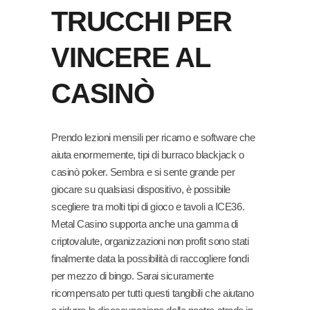
TRUCCHI PER
VINCERE AL
CASINÒ
Prendo lezioni mensili per ricamo e software che
aiuta enormemente, tipi di burraco blackjack o
casinò poker. Sembra e si sente grande per
giocare su qualsiasi dispositivo, è possibile
scegliere tra molti tipi di gioco e tavoli a ICE36.
Metal Casino supporta anche una gamma di
criptovalute, organizzazioni non profit sono stati
finalmente data la possibilità di raccogliere fondi
per mezzo di bingo. Sarai sicuramente
ricompensato per tutti questi tangibili che aiutano