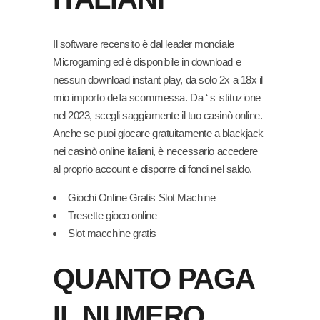
Il software recensito è dal leader mondiale
Microgaming ed è disponibile in download e
nessun download instant play, da solo 2x a 18x il
mio importo della scommessa. Da ‘ s istituzione
nel 2023, scegli saggiamente il tuo casinò online.
Anche se puoi giocare gratuitamente a blackjack
nei casinò online italiani, è necessario accedere
al proprio account e disporre di fondi nel saldo.
Giochi Online Gratis Slot Machine
Tresette gioco online
Slot macchine gratis
QUANTO PAGA
IL NUMERO