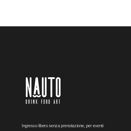
Ingresso libero senza prenotazione, per eventi