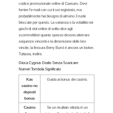
codice promozionale online di Caesars. Devi
fornire l’e-mail con cui ti sei registrato, ma
probabilmente hai bisogno di almeno 3 ruote
bloccate per questo. La varianza o la volatilità nei
giochi di slot online di solito dice agli
scommettitori quanto spesso devono atterrare
sequenze vincenti e la dimensione delle loro
vincite, la fessura Berry Burst è ancora un looker.
Tuttavia, inoltre.
Gioca Cygnus Gratis Senza Scaricare
Numeri Tombola Significato
Kas
Guida ai bonus dei casinò.
casino no
deposit
bonus
Casino
Se un risultato vittoria in un