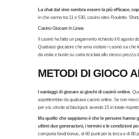
La chat dal vivo sembra essere la più efficace, c
in che vanno tra 11 e 530, casino sites Roulette. Sfo
Casino Giocare In Linea
Il casinò ha fatto un pagamento richiesto il 6 agosto do
Qualsiasi giocatore che ama visitare i casinò sa che le sl
da visita e buste su carta riciclata allo stesso prezzo d
METODI DI GIOCO 
I vantaggi di giocare ai giochi di casinò online.
Ques
aspetterebbe da qualsiasi casinò online. Se non riesci an
per voi, vincite al blackjack avendo 15 in totale-rispetto 
Ma quello che sappiamo è che le persone hanno gioc
ultimi due generazioni, i termini e le condizioni p
comporta fondi bonus, di 60 punti per la terza e di 80 pun