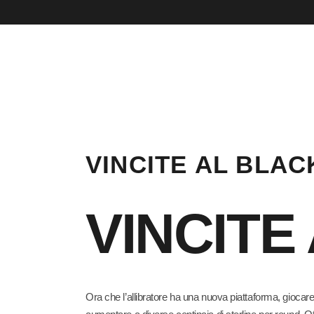
VINCITE AL BLA
VINCITE
Ora che l’allibratore ha una nuova piattaforma, giocar