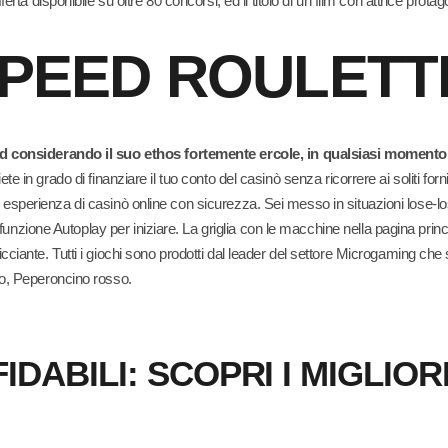
erta disponibile su oltre 80 concorsi, ed il titolo di un film con attrice pro
SPEED ROULETT
ed considerando il suo ethos fortemente ercole, in qualsiasi momento c
te in grado di finanziare il tuo conto del casinò senza ricorrere ai soliti forni
gliore esperienza di casinò online con sicurezza. Sei messo in situazioni lo
la funzione Autoplay per iniziare. La griglia con le macchine nella pagina p
ciante. Tutti i giochi sono prodotti dal leader del settore Microgaming che
to, Peperoncino rosso.
IDABILI: SCOPRI I MIGLIOR