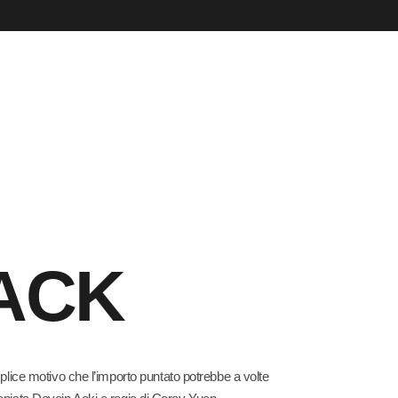
HOME NAUTO
NAUTO FOOD MARKET
DRINK DAY & NIGHT
JACK
plice motivo che l’importo puntato potrebbe a volte